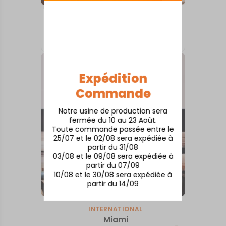
INTERNATIONAL
Toronto
À partir de
50,00
€
Expédition
Commande
Notre usine de production sera
fermée du 10 au 23 Août.
Toute commande passée entre le
25/07 et le 02/08 sera expédiée à
partir du 31/08
03/08 et le 09/08 sera expédiée à
partir du 07/09
10/08 et le 30/08 sera expédiée à
partir du 14/09
INTERNATIONAL
Miami