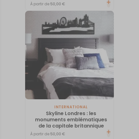
À partir de
50,00
€
INTERNATIONAL
Skyline Londres : les
monuments emblématiques
de la capitale britannique
À partir de
50,00
€