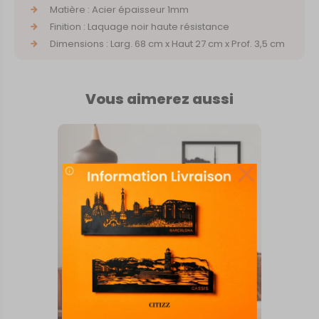
Matière : Acier épaisseur 1mm
Finition : Laquage noir haute résistance
Dimensions : Larg. 68 cm x Haut 27 cm x Prof. 3,5 cm
Vous aimerez aussi