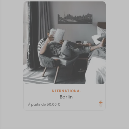
INTERNATIONAL
Berlin
À partir de
50,00
€