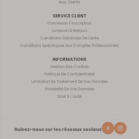
Avis Clients
SERVICE CLIENT
Connexion / Inscription
Livraison & Retours
Conditions Générales De Vente
Conditions Spécifiques Aux Comptes Professionnels
INFORMATIONS
Gestion Des Cookies
Politique De Confidentialité
Limitation De Traitement De Vos Données
Portabilité De Vos Données
Droit À L’oubli
Suivez-nous sur les réseaux sociaux