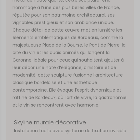
hommage à l’une des plus belles villes de France,
réputée pour son patrimoine architectural, ses
vignobles prestigieux et son ambiance unique.
Chaque détail de cette œuvre met en lumière les
éléments emblématiques de Bordeaux, comme la
majestueuse Place de la Bourse, le Pont de Pierre, la
cité du vin et les quais animés qui longent la
Garonne. Idéale pour ceux qui souhaitent ajouter à
leur décor une note d’élégance, d’histoire et de
modernité, cette sculpture fusionne l’architecture
classique bordelaise et une esthétique
contemporaine. Elle évoque l’esprit dynamique et
raffiné de Bordeaux, où l’art de vivre, la gastronomie
et le vin se rencontrent avec harmonie.
Skyline murale décorative
Installation facile avec système de fixation invisible