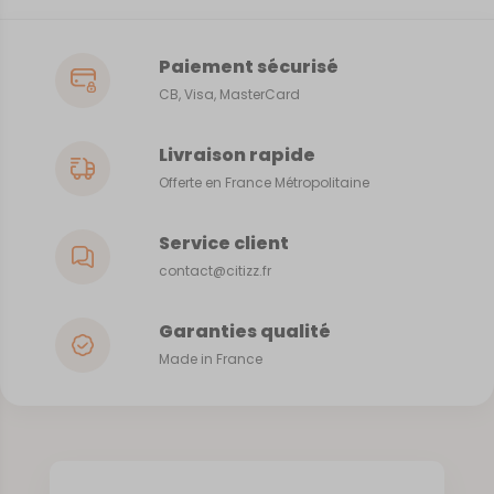
Paiement sécurisé
CB, Visa, MasterCard
Livraison rapide
Offerte en France Métropolitaine
Service client
contact@citizz.fr
Garanties qualité
Made in France