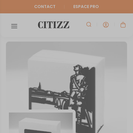
CONTACT
ESPACE PRO