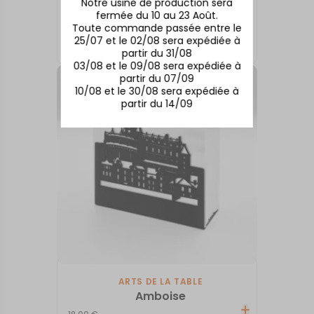
Notre usine de production sera
fermée du 10 au 23 Août.
ARTS DE LA TABLE
Toute commande passée entre le
Biarritz
25/07 et le 02/08 sera expédiée à
18,00
€
partir du 31/08
03/08 et le 09/08 sera expédiée à
partir du 07/09
10/08 et le 30/08 sera expédiée à
partir du 14/09
ARTS DE LA TABLE
Amboise