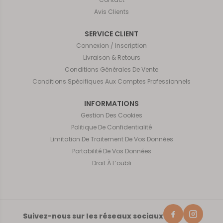
Avis Clients
SERVICE CLIENT
Connexion / Inscription
Livraison & Retours
Conditions Générales De Vente
Conditions Spécifiques Aux Comptes Professionnels
INFORMATIONS
Gestion Des Cookies
Politique De Confidentialité
Limitation De Traitement De Vos Données
Portabilité De Vos Données
Droit À L’oubli
Suivez-nous sur les réseaux sociaux