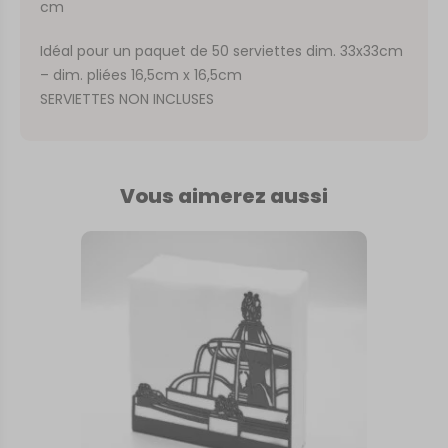
cm
Idéal pour un paquet de 50 serviettes dim. 33x33cm
– dim. pliées 16,5cm x 16,5cm
SERVIETTES NON INCLUSES
Vous aimerez aussi