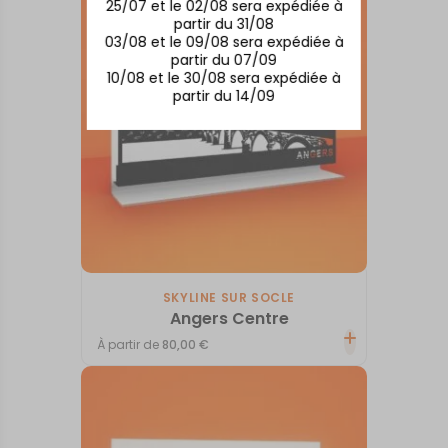
25/07 et le 02/08 sera expédiée à
partir du 31/08
03/08 et le 09/08 sera expédiée à
partir du 07/09
10/08 et le 30/08 sera expédiée à
partir du 14/09
SKYLINE SUR SOCLE
Angers Centre
À partir de
80,00
€