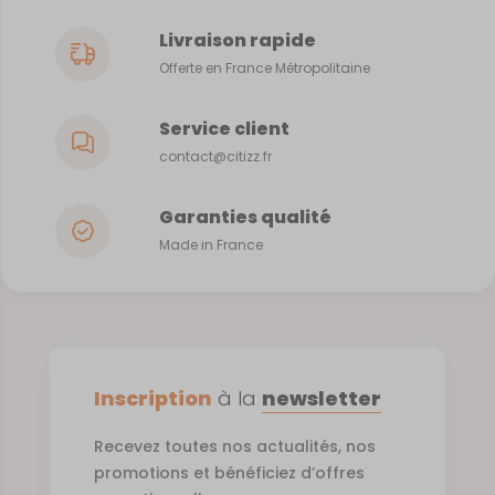
Livraison rapide
Offerte en France Métropolitaine
Service client
contact@citizz.fr
Garanties qualité
Made in France
Inscription
à la
newsletter
Recevez toutes nos actualités, nos
promotions et bénéficiez d’offres