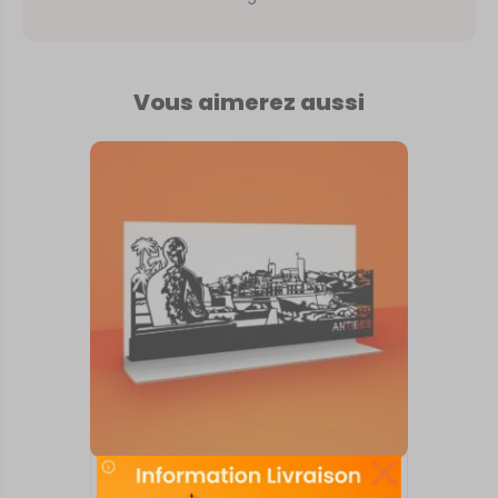
Vous aimerez aussi
SKYLINE SUR SOCLE