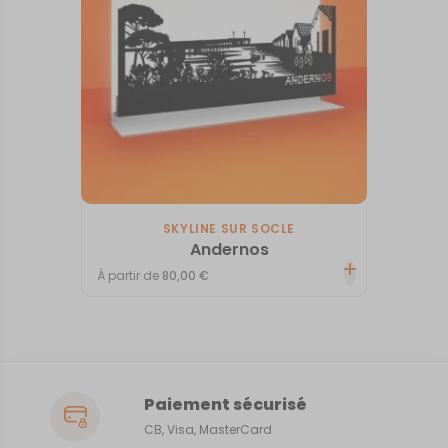
SKYLINE SUR SOCLE
Andernos
À partir de
80,00
€
Paiement sécurisé
CB, Visa, MasterCard