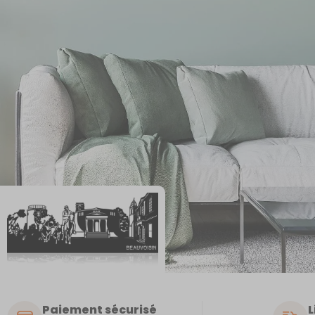
Paiement sécurisé
L