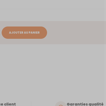
AJOUTER AU PANIER
e client
Garanties qualité