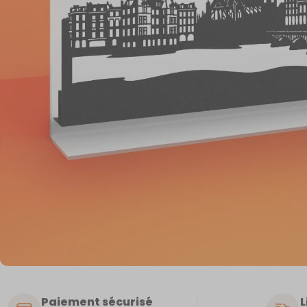
Paiement sécurisé
L