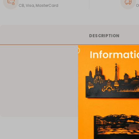
CB, Visa, MasterCard
O
DESCRIPTION