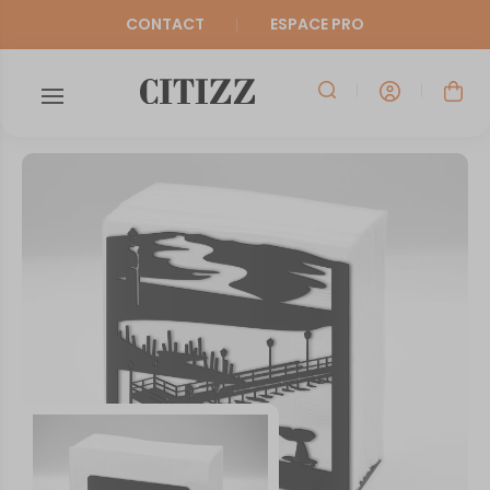
CONTACT
ESPACE PRO