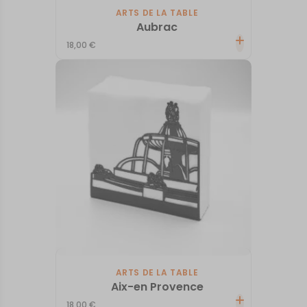
ARTS DE LA TABLE
Aubrac
18,00
€
ARTS DE LA TABLE
Aix-en Provence
18,00
€