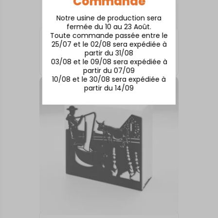
Commande
Notre usine de production sera
fermée du 10 au 23 Août.
Toute commande passée entre le
ARTS DE LA TABLE
25/07 et le 02/08 sera expédiée à
Rodez
partir du 31/08
03/08 et le 09/08 sera expédiée à
18,00
€
partir du 07/09
10/08 et le 30/08 sera expédiée à
partir du 14/09