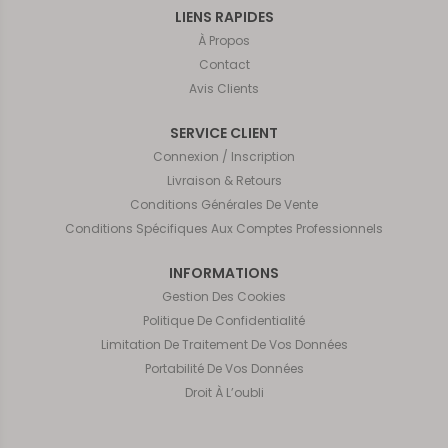
LIENS RAPIDES
À Propos
Contact
Avis Clients
SERVICE CLIENT
Connexion / Inscription
Livraison & Retours
Conditions Générales De Vente
Conditions Spécifiques Aux Comptes Professionnels
INFORMATIONS
Gestion Des Cookies
Politique De Confidentialité
Limitation De Traitement De Vos Données
Portabilité De Vos Données
Droit À L’oubli