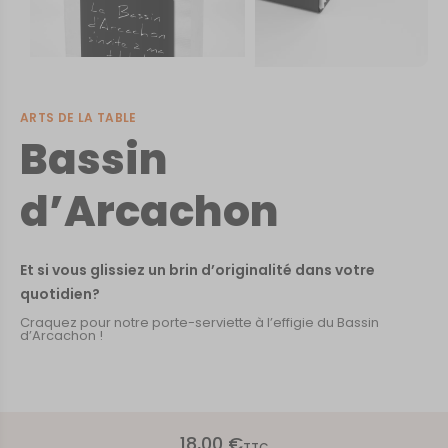
ARTS DE LA TABLE
Bassin
d’Arcachon
Et si vous glissiez un brin d’originalité dans votre
quotidien?
Craquez pour notre porte-serviette à l’effigie du Bassin
d’Arcachon !
18,00
€
TTC