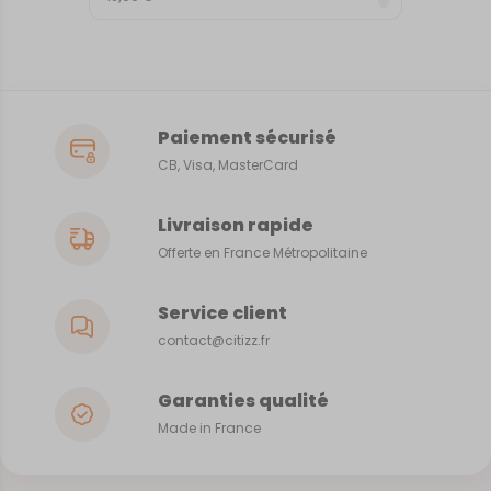
Paiement sécurisé
CB, Visa, MasterCard
Livraison rapide
Offerte en France Métropolitaine
Service client
contact@citizz.fr
Garanties qualité
Made in France