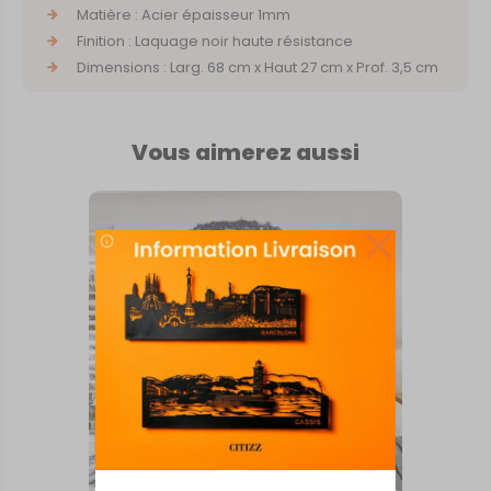
Matière : Acier épaisseur 1mm
Finition : Laquage noir haute résistance
Dimensions : Larg. 68 cm x Haut 27 cm x Prof. 3,5 cm
Vous aimerez aussi