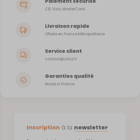
Paiement sécurisé
CB, Visa, MasterCard
Livraison rapide
Offerte en France Métropolitaine
Service client
contact@citizz.fr
Garanties qualité
Made in France
Inscription
à la
newsletter