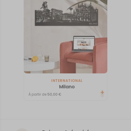
INTERNATIONAL
Milano
À partir de
50,00
€