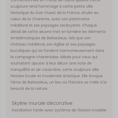
sculpture rend hommage à cette petite ville
historique du Sud-Ouest de la France, située au
cœur de la Charente, avec son patrimoine
médiéval et ses paysages verdoyants. Chaque
détail de cette œuvre met en lumière les éléments
emblématiques de Barbezieux, tels que son
château médiéval, son église et ses paysages
bucoliques qui se fondent harmonieusement dans
la campagne charentaise. Idéale pour ceux qui
souhaitent ajouter à leur décor une note de
tranquillité et de caractère, cette sculpture allie
histoire locale et modernité artistique. Elle évoque
l’âme de Barbezieux, un lieu où l’histoire se mêle à la
beauté de la nature.
Skyline murale décorative
Installation facile avec système de fixation invisible