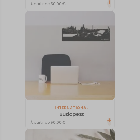
À partir de
50,00
€
INTERNATIONAL
Budapest
À partir de
50,00
€