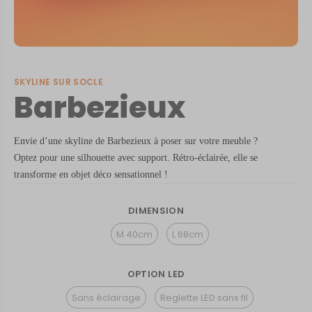
SKYLINE SUR SOCLE
Barbezieux
Envie d’une skyline de Barbezieux à poser sur votre meuble ?
Optez pour une silhouette avec support. Rétro-éclairée, elle se
transforme en objet déco sensationnel !
DIMENSION
M 40cm
L 68cm
OPTION LED
Sans éclairage
Reglette LED sans fil