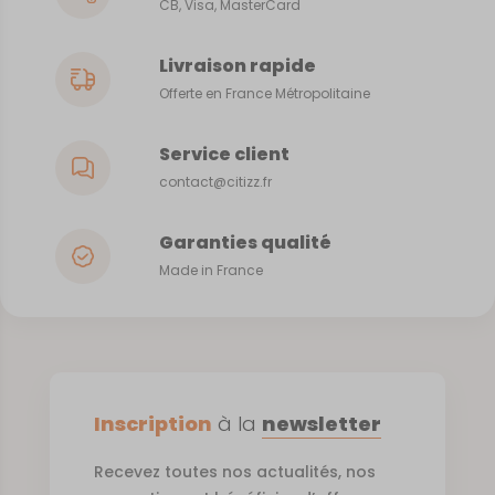
CB, Visa, MasterCard
Livraison rapide
Offerte en France Métropolitaine
Service client
contact@citizz.fr
Garanties qualité
Made in France
Inscription
à la
newsletter
Recevez toutes nos actualités, nos