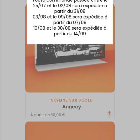
25/07 et le 02/08 sera expédiée à
partir du 31/08
03/08 et le 09/08 sera expédiée à
partir du 07/09
10/08 et le 30/08 sera expédiée à
partir du 14/09
SKYLINE SUR SOCLE
Annecy
À partir de
80,00
€