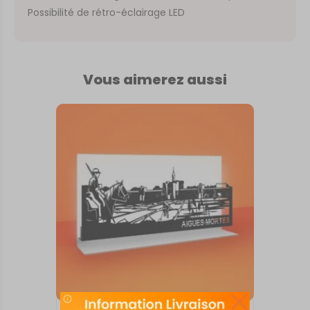
Possibilité de rétro-éclairage LED
Vous aimerez aussi