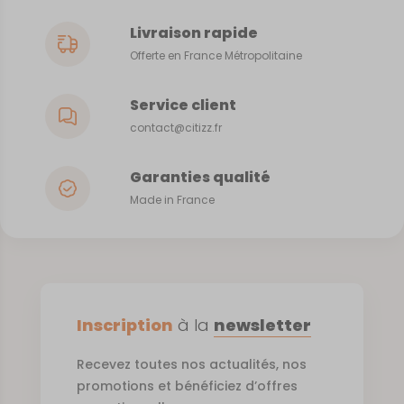
Livraison rapide
Offerte en France Métropolitaine
Service client
contact@citizz.fr
Garanties qualité
Made in France
Inscription
à la
newsletter
Recevez toutes nos actualités, nos
promotions et bénéficiez d’offres