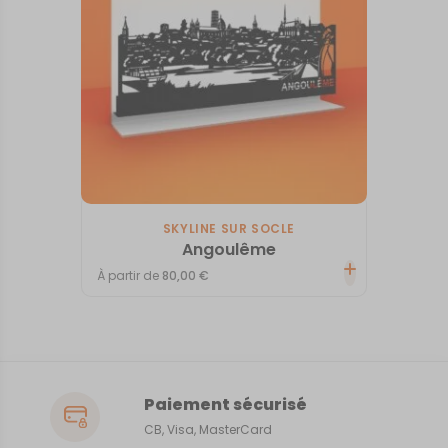
SKYLINE SUR SOCLE
Angoulême
À partir de
80,00
€
Paiement sécurisé
CB, Visa, MasterCard