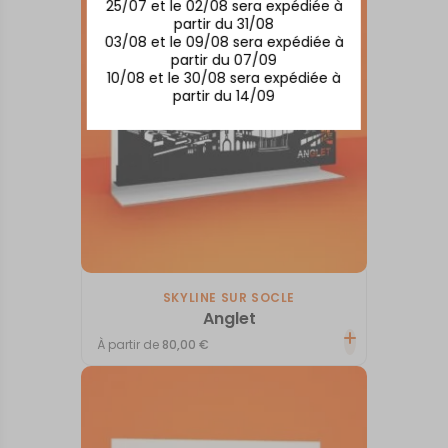
25/07 et le 02/08 sera expédiée à
partir du 31/08
03/08 et le 09/08 sera expédiée à
partir du 07/09
10/08 et le 30/08 sera expédiée à
partir du 14/09
SKYLINE SUR SOCLE
Anglet
À partir de
80,00
€