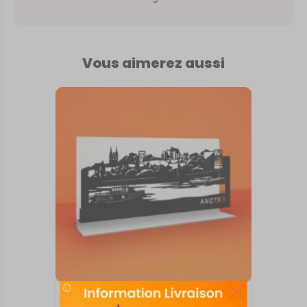
Vous aimerez aussi
SKYLINE SUR SOCLE