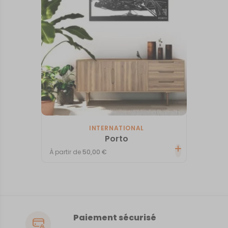
INTERNATIONAL
Porto
À partir de
50,00
€
Paiement sécurisé