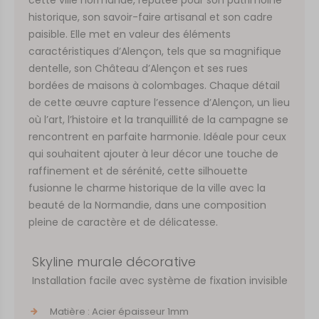
historique, son savoir-faire artisanal et son cadre
paisible. Elle met en valeur des éléments
caractéristiques d’Alençon, tels que sa magnifique
dentelle, son Château d’Alençon et ses rues
bordées de maisons à colombages. Chaque détail
de cette œuvre capture l’essence d’Alençon, un lieu
où l’art, l’histoire et la tranquillité de la campagne se
rencontrent en parfaite harmonie. Idéale pour ceux
qui souhaitent ajouter à leur décor une touche de
raffinement et de sérénité, cette silhouette
fusionne le charme historique de la ville avec la
beauté de la Normandie, dans une composition
pleine de caractère et de délicatesse.
Skyline murale décorative
Installation facile avec système de fixation invisible
Matière : Acier épaisseur 1mm