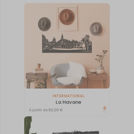
INTERNATIONAL
La Havane
À partir de
50,00
€