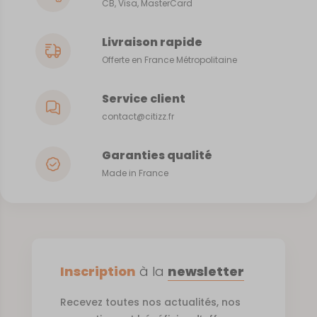
CB, Visa, MasterCard
Livraison rapide
Offerte en France Métropolitaine
Service client
contact@citizz.fr
Garanties qualité
Made in France
Inscription
à la
newsletter
Recevez toutes nos actualités, nos