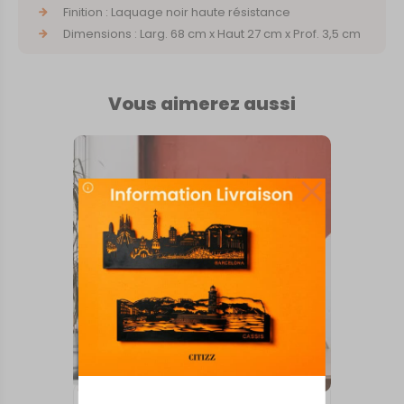
Finition : Laquage noir haute résistance
Dimensions : Larg. 68 cm x Haut 27 cm x Prof. 3,5 cm
Vous aimerez aussi