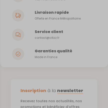
Livraison rapide
Offerte en France Métropolitaine
Service client
contact@citizz.fr
Garanties qualité
Made in France
Inscription
à la
newsletter
Recevez toutes nos actualités, nos
promotions et bénéficiez d’offres