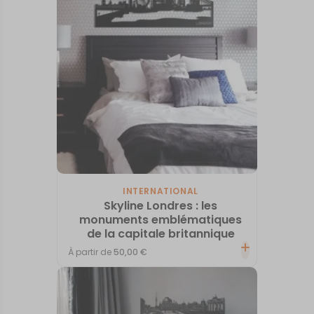
INTERNATIONAL
Skyline Londres : les
monuments emblématiques
de la capitale britannique
À partir de
50,00
€