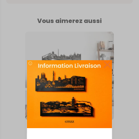
Vous aimerez aussi
INTERNATIONAL
Dublin