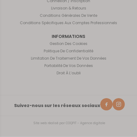
Connexion / Inscription
Livraison & Retours
Conditions Générales De Vente
Conditions Spécifiques Aux Comptes Professionnels
INFORMATIONS
Gestion Des Cookies
Politique De Confidentialité
Limitation De Traitement De Vos Données
Portabilité De Vos Données
Droit À L’oubli
Suivez-nous sur les réseaux sociaux
Site web réalisé par
COQPIT - Agence digitale